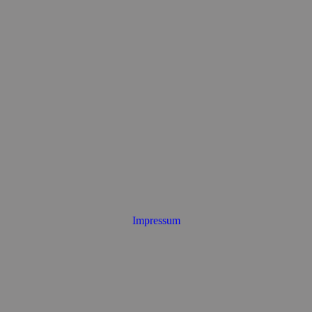
Impressum