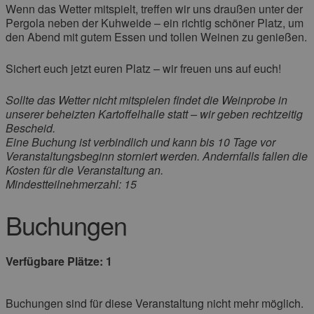
Wenn das Wetter mitspielt, treffen wir uns draußen unter der
Pergola neben der Kuhweide – ein richtig schöner Platz, um
den Abend mit gutem Essen und tollen Weinen zu genießen.
Sichert euch jetzt euren Platz – wir freuen uns auf euch!
Sollte das Wetter nicht mitspielen findet die Weinprobe in
unserer beheizten Kartoffelhalle statt – wir geben rechtzeitig
Bescheid.
Eine Buchung ist verbindlich und kann bis 10 Tage vor
Veranstaltungsbeginn storniert werden. Andernfalls fallen die
Kosten für die Veranstaltung an.
Mindestteilnehmerzahl: 15
Buchungen
Verfügbare Plätze: 1
Buchungen sind für diese Veranstaltung nicht mehr möglich.