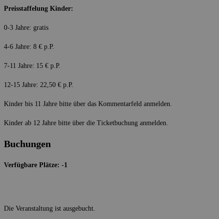
Preisstaffelung Kinder:
0-3 Jahre: gratis
4-6 Jahre: 8 € p.P.
7-11 Jahre: 15 € p.P.
12-15 Jahre: 22,50 € p.P.
Kinder bis 11 Jahre bitte über das Kommentarfeld anmelden.
Kinder ab 12 Jahre bitte über die Ticketbuchung anmelden.
Buchungen
Verfügbare Plätze: -1
Die Veranstaltung ist ausgebucht.