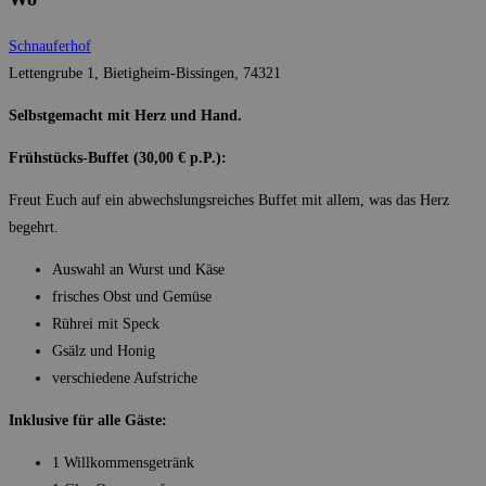
Schnauferhof
Lettengrube 1, Bietigheim-Bissingen, 74321
Selbstgemacht mit Herz und Hand.
Frühstücks-Buffet (30,00 € p.P.):
Freut Euch auf ein abwechslungsreiches Buffet mit allem, was das Herz
begehrt.
Auswahl an Wurst und Käse
frisches Obst und Gemüse
Rührei mit Speck
Gsälz und Honig
verschiedene Aufstriche
Inklusive für alle Gäste:
1 Willkommensgetränk