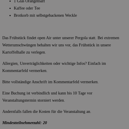
1 Glas Orangensaft
Kaffee oder Tee
Brotkorb mit selbstgebackenen Weckle
Das Frühstück findet open Air unter unserer Pergola statt. Bei extremen
Wetterumschwüngen behalten wir uns vor, das Frühstück in unsere
Kartoffelhalle zu verlegen.
Allergien, Unverträglichkeiten oder wichtige Infos? Einfach im
Kommentarfeld vermerken.
Bitte vollständige Anschrift im Kommentarfeld vermerken.
Eine Buchung ist verbindlich und kann bis 10 Tage vor
Veranstaltungstermin storniert werden.
Andernfalls fallen die Kosten für die Veranstaltung an.
Mindestteilnehmerzahl: 20